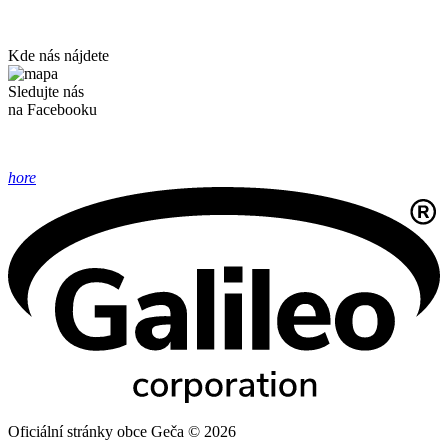
Kde nás nájdete
Sledujte nás
na Facebooku
hore
Oficiální stránky obce Geča © 2026