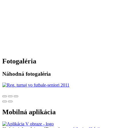
Fotogaléria
Náhodná fotogaléria
Mobilná aplikácia