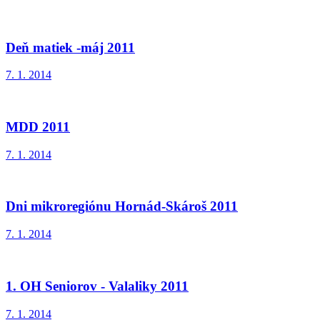
Deň matiek -máj 2011
7. 1. 2014
MDD 2011
7. 1. 2014
Dni mikroregiónu Hornád-Skároš 2011
7. 1. 2014
1. OH Seniorov - Valaliky 2011
7. 1. 2014