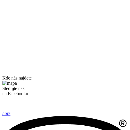
Kde nás nájdete
Sledujte nás
na Facebooku
hore