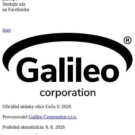
Sledujte nás
na Facebooku
hore
Oficiální stránky obce Geča © 2026
Provozovatel
Galileo Corporation s.r.o.
Posledná aktualizácia: 6. 8. 2026