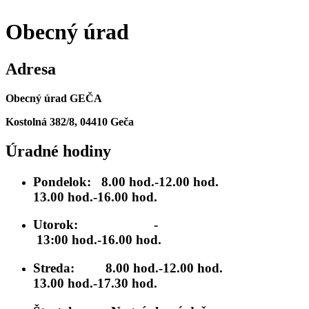
Obecný úrad
Adresa
Obecný úrad GEČA
Kostolná 382/8, 04410 Geča
Úradné hodiny
Pondelok:
8.00 hod.-12.00 hod.
13.00 hod.-16.00 hod.
Utorok:
-
13:00 hod.-16.00 hod.
Streda:
8.00 hod.-12.00 hod.
13.00 hod.-17.30 hod.